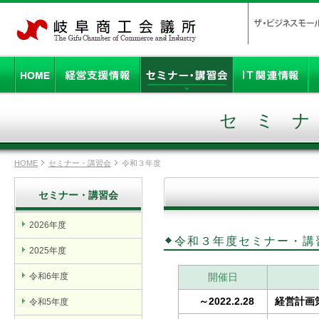
セミ
HOME
セミナー・講習会
令和３年度
セミナー・講習会
2026年度
令和３年度セミナー・講
2025年度
令和6年度
開催日
～2022.2.28
経営計画
令和5年度