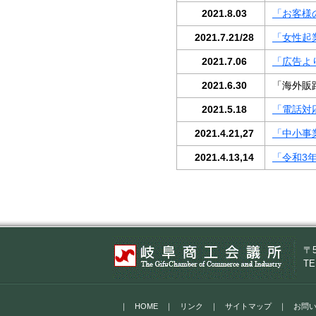
2021.8.03
「お客様
2021.7.21/28
「女性起
2021.7.06
「広告よ
2021.6.30
「海外販路
2021.5.18
「電話対
2021.4.21,27
「中小事
2021.4.13,14
「令和3
〒
TE
｜
HOME
｜
リンク
｜
サイトマップ
｜
お問