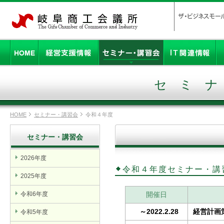
セミ
HOME
セミナー・講習会
令和４年度
セミナー・講習会
2026年度
令和４年度セミナー・講
2025年度
令和6年度
開催日
～2022.2.28
経営計画
令和5年度