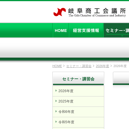
HOME
セミナー・講習会
2026年度
2026年度
セミナー・講習会
2026年度
2025年度
令和6年度
令和5年度