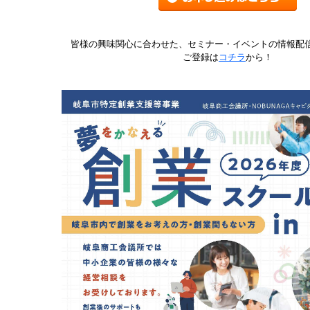
皆様の興味関心に合わせた、セミナー・イベントの情報配
ご登録は
コチラ
から！