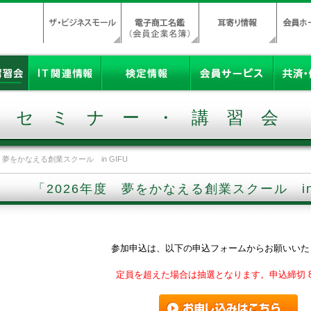
セミナー・講習会
 夢をかなえる創業スクール in GIFU
「2026年度 夢をかなえる創業スクール in
参加申込は、以下の申込フォームからお願いいた
定員を超えた場合は抽選となります。申込締切 8