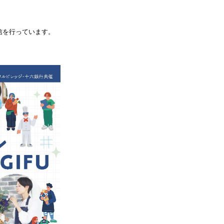
信を行っています。