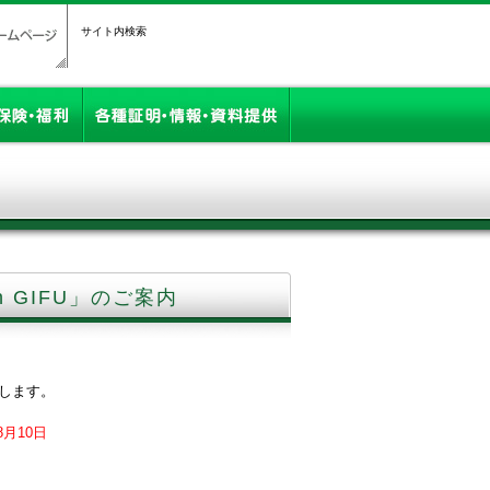
サイト内検索
 GIFU」のご案内
します。
月10日