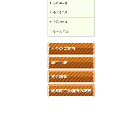
令和4年度
令和3年度
令和2年度
令和元年度