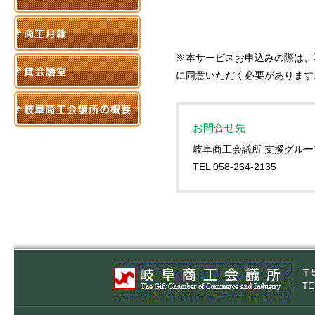
※本サービスお申込みの際は、
に同意いただく必要があります
お問合せ先
岐阜商工会議所 支援グルー
TEL 058-264-2135
〒
TE